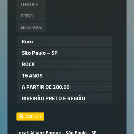
CENSURA
PREÇO
EMBARQUE
Korn
São Paulo – SP
ROCK
16 ANOS
A PARTIR DE 280,00
RIBEIRÃO PRETO E REGIÃO
AMPLIAR
Local: Allianz Parque – São Paulo – SP