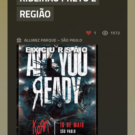
REGIÃO
1
1572
ALLIANZ PARQUE – SÃO PAULO