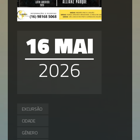
16 MAI
2026
EXCURSÃO
CIDADE
GÊNERO