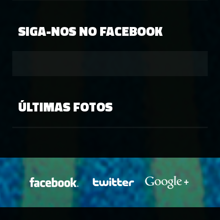
SIGA-NOS NO FACEBOOK
ÚLTIMAS FOTOS