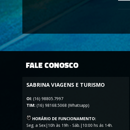
FALE CONOSCO
SABRINA VIAGENS E TURISMO
OI:
(16) 98805.7997
TIM:
(16) 98168.5068 (Whatsapp)
HORÁRIO DE FUNCIONAMENTO:
Seg. a Sex|10h às 19h - Sáb.|10:00 hs ás 14h.