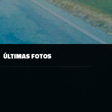
ÚLTIMAS FOTOS