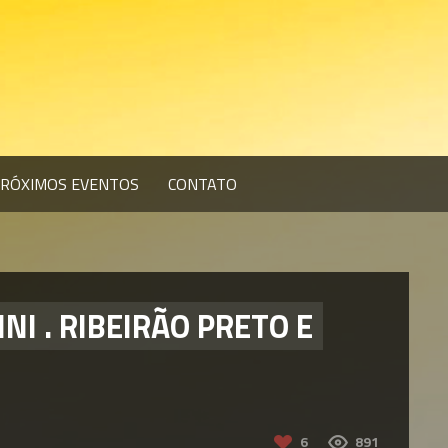
RÓXIMOS EVENTOS
CONTATO
I . RIBEIRÃO PRETO E
6
891