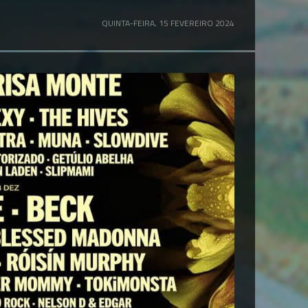
QUINTA-FEIRA, 15 FEVEREIRO 2024