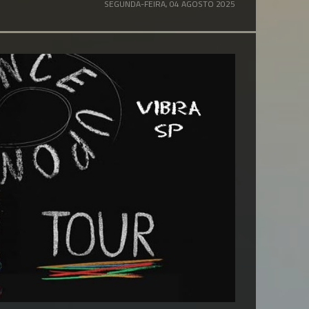
SEGUNDA-FEIRA, 04 AGOSTO 2025