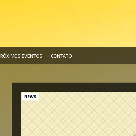
RÓXIMOS EVENTOS
CONTATO
NEWS