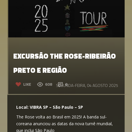
EXCURSÃO THE ROSE-RIBEIRÃO
PRETO E REGIÃO
LIKE
608
0
SEGUNDA-FEIRA, 04 AGOSTO 2025
Local: VIBRA SP – São Paulo – SP
The Rose volta ao Brasil em 2025! A banda sul-
coreana anunciou as datas da nova turnê mundial,
que inclui São Paulo