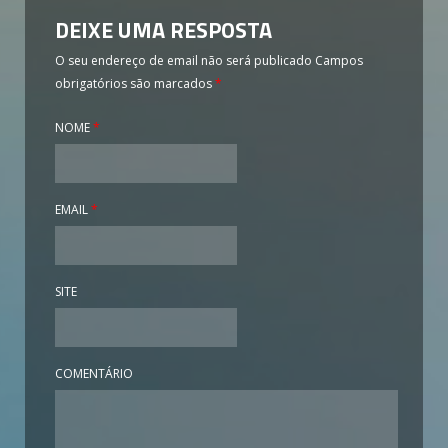
DEIXE UMA RESPOSTA
O seu endereço de email não será publicado
Campos
obrigatórios são marcados
*
NOME
*
EMAIL
*
SITE
COMENTÁRIO