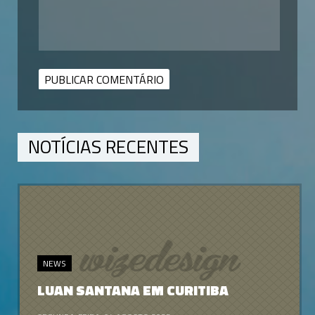
NOTÍCIAS RECENTES
NEWS
LUAN SANTANA EM CURITIBA