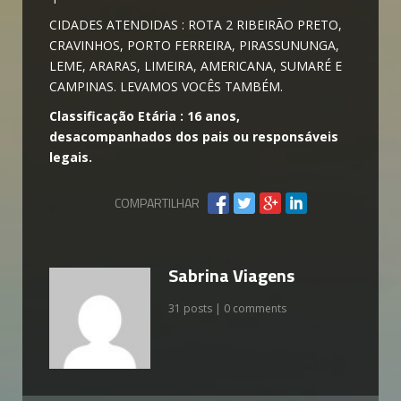
CIDADES ATENDIDAS : ROTA 2 RIBEIRÃO PRETO,
CRAVINHOS, PORTO FERREIRA, PIRASSUNUNGA,
LEME, ARARAS, LIMEIRA, AMERICANA, SUMARÉ E
CAMPINAS. LEVAMOS VOCÊS TAMBÉM.
Classificação Etária : 16 anos,
desacompanhados dos pais ou responsáveis
legais.
COMPARTILHAR
Sabrina Viagens
31 posts | 0 comments