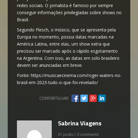
redes sociais. O jornalista é famoso por sempre
conseguir informações privilegiadas sobre shows no
Brasil.
Segundo Flesch, o músico, que se apresenta pela
Europa no momento, possui datas marcadas na
América Latina, entre elas, um show extra que
precisou ser marcado após o rápido esgotamento
na Argentina. Com isso, as datas em solo brasileiro
devem ser anunciadas em breve.
Fonte: https://musicaecinema.com/roger-waters-no-
brasil-em-2023-tudo-o-que-foi-revelado/
COMPARTILHAR
Sabrina Viagens
31 posts | 0 comments