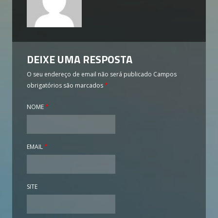
DEIXE UMA RESPOSTA
O seu endereço de email não será publicado
Campos
obrigatórios são marcados
*
NOME
*
EMAIL
*
SITE