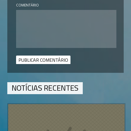
COMENTÁRIO
NOTÍCIAS RECENTES