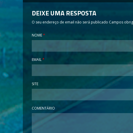
DEIXE UMA RESPOSTA
O seu endereço de email não será publicado
Campos obrig
NOME
*
EMAIL
*
SITE
COMENTÁRIO