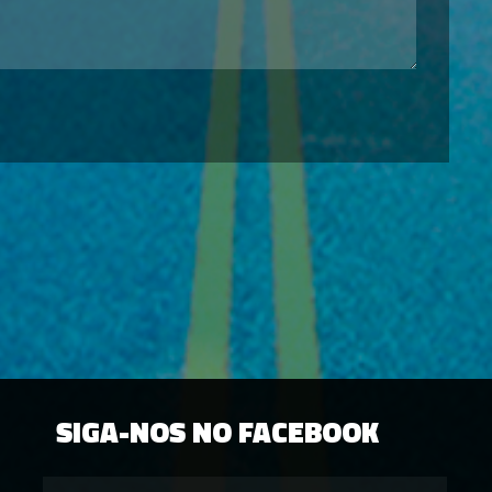
SIGA-NOS NO FACEBOOK