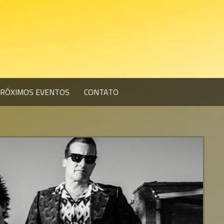
RÓXIMOS EVENTOS
CONTATO