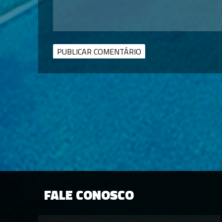
FALE CONOSCO