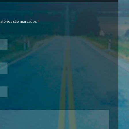
atórios são marcados
*